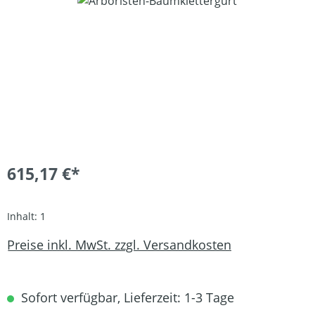
Bildergalerie überspringen
615,17 €*
Inhalt:
1
Preise inkl. MwSt. zzgl. Versandkosten
Sofort verfügbar, Lieferzeit: 1-3 Tage