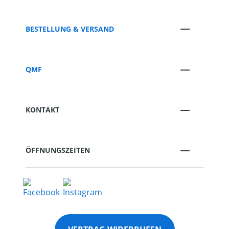
BESTELLUNG & VERSAND
QMF
KONTAKT
ÖFFNUNGSZEITEN