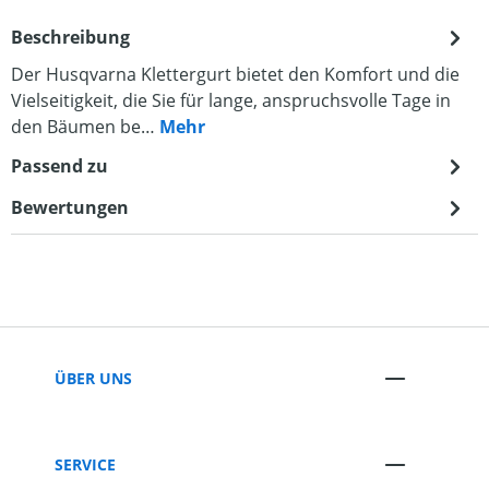
Beschreibung
Der Husqvarna Klettergurt bietet den Komfort und die
Vielseitigkeit, die Sie für lange, anspruchsvolle Tage in
den Bäumen be…
Mehr
Passend zu
Bewertungen
ÜBER UNS
SERVICE