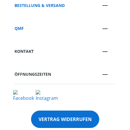
BESTELLUNG & VERSAND
QMF
KONTAKT
ÖFFNUNGSZEITEN
VERTRAG WIDERRUFEN