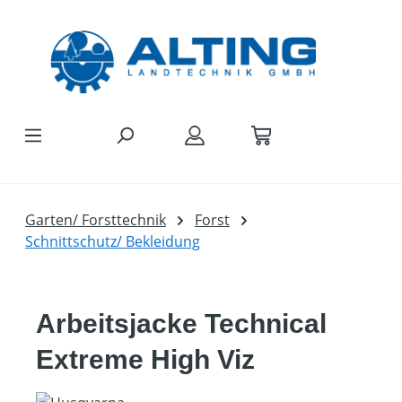
Zum Hauptinhalt springen
Garten/ Forsttechnik
Forst
Schnittschutz/ Bekleidung
Arbeitsjacke Technical
Extreme High Viz