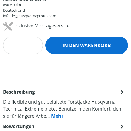
89079 Ulm
Deutschland
info.de@husqvarnagroup.com
Inklusive Montageservice!
Produkt Anzahl: Gib den gewünschten Wert
IN DEN WARENKORB
Beschreibung
Die flexible und gut belüftete Forstjacke Husqvarna
Technical Extreme bietet Benutzern den Komfort, den
sie für längere Arbe…
Mehr
Bewertungen