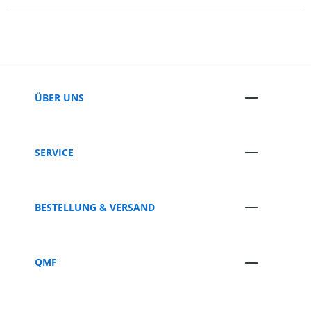
ÜBER UNS
SERVICE
BESTELLUNG & VERSAND
QMF