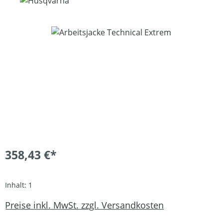
Bildergalerie überspringen
358,43 €*
Inhalt:
1
Preise inkl. MwSt. zzgl. Versandkosten