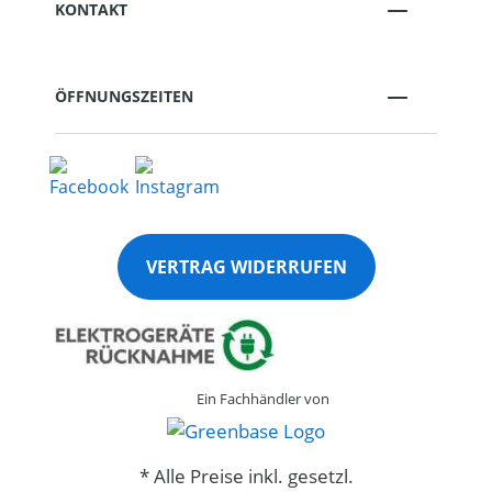
KONTAKT
ÖFFNUNGSZEITEN
VERTRAG WIDERRUFEN
Ein Fachhändler von
* Alle Preise inkl. gesetzl.