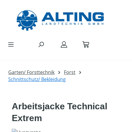
Zum Hauptinhalt springen
Garten/ Forsttechnik
Forst
Schnittschutz/ Bekleidung
Arbeitsjacke Technical
Extrem