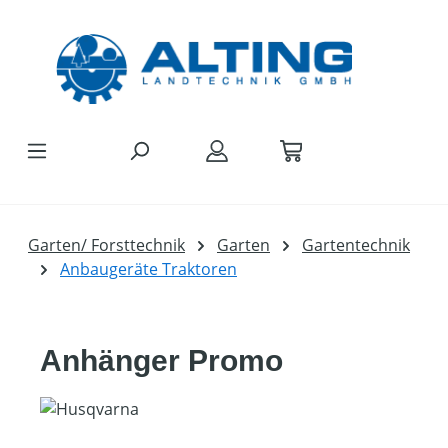
Zum Hauptinhalt springen
Garten/ Forsttechnik
Garten
Gartentechnik
Anbaugeräte Traktoren
Anhänger Promo