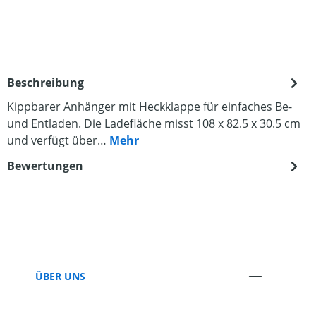
Beschreibung
Kippbarer Anhänger mit Heckklappe für einfaches Be-
und Entladen. Die Ladefläche misst 108 x 82.5 x 30.5 cm
und verfügt über…
Mehr
Bewertungen
ÜBER UNS