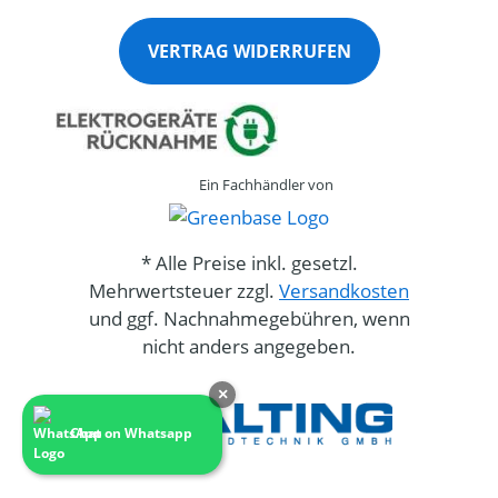
VERTRAG WIDERRUFEN
Ein Fachhändler von
* Alle Preise inkl. gesetzl.
Mehrwertsteuer zzgl.
Versandkosten
und ggf. Nachnahmegebühren, wenn
nicht anders angegeben.
×
Chat on Whatsapp