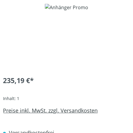
Bildergalerie überspringen
235,19 €*
Inhalt:
1
Preise inkl. MwSt. zzgl. Versandkosten
Versandkostenfrei