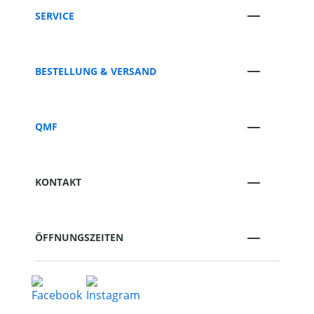
SERVICE
BESTELLUNG & VERSAND
QMF
KONTAKT
ÖFFNUNGSZEITEN