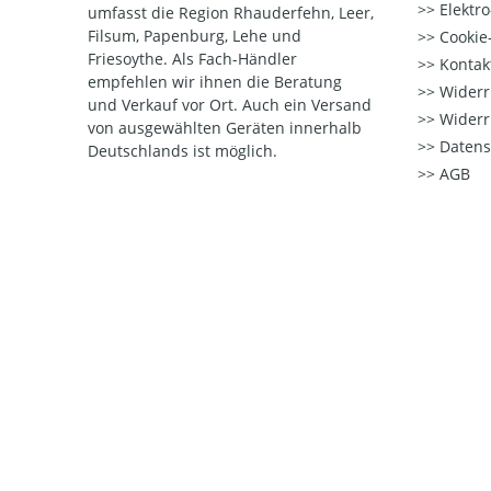
Elektr
umfasst die Region Rhauderfehn, Leer,
Filsum, Papenburg, Lehe und
Cookie-
Friesoythe. Als Fach-Händler
Kontak
empfehlen wir ihnen die Beratung
Widerr
und Verkauf vor Ort. Auch ein Versand
Widerr
von ausgewählten Geräten innerhalb
Datens
Deutschlands ist möglich.
AGB