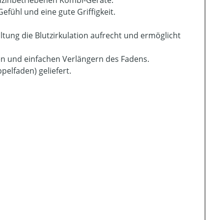
efühl und eine gute Griffigkeit.
ltung die Blutzirkulation aufrecht und ermöglicht
n und einfachen Verlängern des Fadens.
elfaden) geliefert.