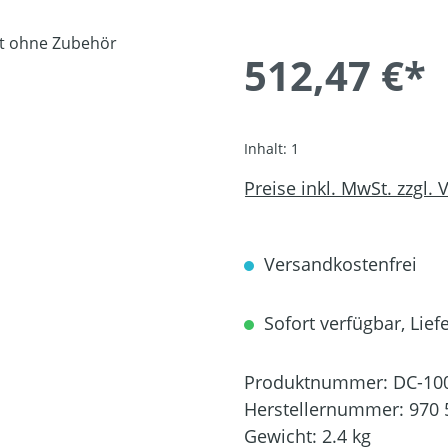
512,47 €*
Inhalt:
1
Preise inkl. MwSt. zzgl.
Versandkostenfrei
Sofort verfügbar, Liefe
Produktnummer:
DC-10
Herstellernummer:
970 
Gewicht:
2.4 kg