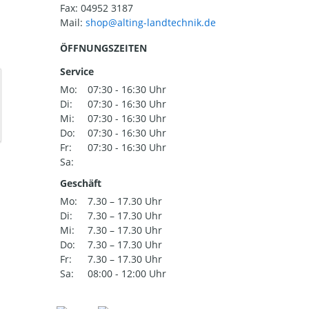
Fax: 04952 3187
Mail:
ÖFFNUNGSZEITEN
Service
Mo:
07:30 - 16:30 Uhr
Di:
07:30 - 16:30 Uhr
Mi:
07:30 - 16:30 Uhr
Do:
07:30 - 16:30 Uhr
Fr:
07:30 - 16:30 Uhr
Sa:
Geschäft
Mo:
7.30 – 17.30 Uhr
Di:
7.30 – 17.30 Uhr
Mi:
7.30 – 17.30 Uhr
Do:
7.30 – 17.30 Uhr
Fr:
7.30 – 17.30 Uhr
Sa:
08:00 - 12:00 Uhr