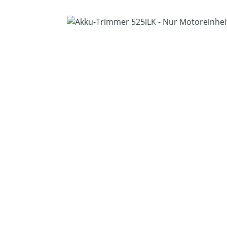
Bildergalerie überspringen