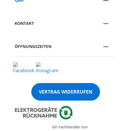
QMF
KONTAKT
ÖFFNUNGSZEITEN
VERTRAG WIDERRUFEN
Ein Fachhändler von