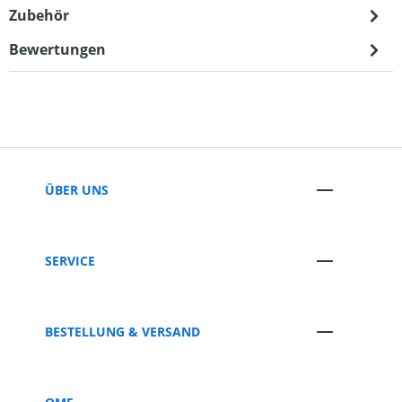
Zubehör
Bewertungen
ÜBER UNS
SERVICE
BESTELLUNG & VERSAND