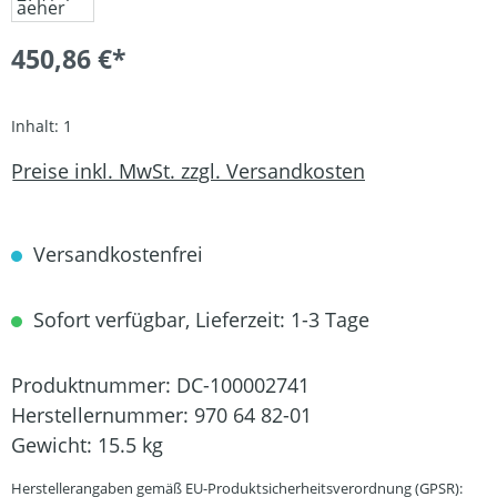
450,86 €*
Inhalt:
1
Preise inkl. MwSt. zzgl. Versandkosten
Versandkostenfrei
Sofort verfügbar, Lieferzeit: 1-3 Tage
Produktnummer:
DC-100002741
Herstellernummer:
970 64 82-01
Gewicht:
15.5 kg
Herstellerangaben gemäß EU-Produktsicherheitsverordnung (GPSR):