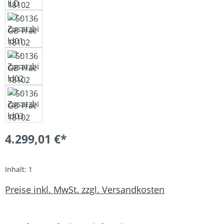
4.299,01 €*
Inhalt:
1
Preise inkl. MwSt. zzgl. Versandkosten