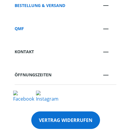
BESTELLUNG & VERSAND
QMF
KONTAKT
ÖFFNUNGSZEITEN
VERTRAG WIDERRUFEN