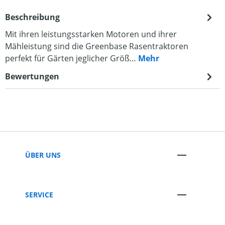
Beschreibung
Mit ihren leistungsstarken Motoren und ihrer
Mähleistung sind die Greenbase Rasentraktoren
perfekt für Gärten jeglicher Größ…
Mehr
Bewertungen
ÜBER UNS
SERVICE