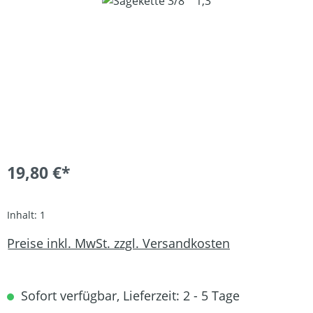
Bildergalerie überspringen
19,80 €*
Inhalt:
1
Preise inkl. MwSt. zzgl. Versandkosten
Sofort verfügbar, Lieferzeit: 2 - 5 Tage