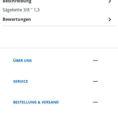
Beschreibung
Sägekette 3/8 '' 1,3
Bewertungen
ÜBER UNS
SERVICE
BESTELLUNG & VERSAND