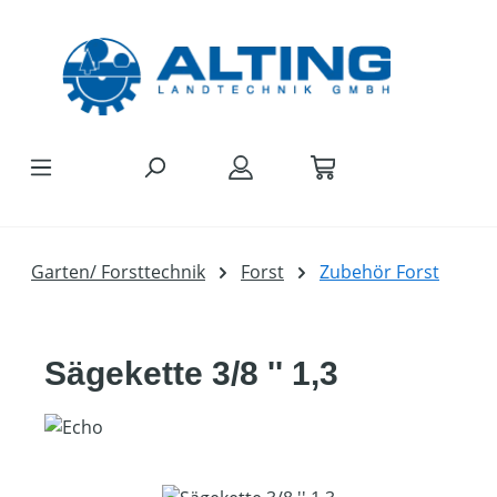
Zum Hauptinhalt springen
Garten/ Forsttechnik
Forst
Zubehör Forst
Sägekette 3/8 '' 1,3