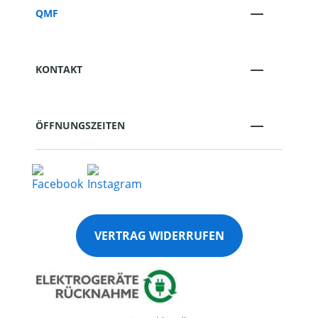
QMF
KONTAKT
ÖFFNUNGSZEITEN
VERTRAG WIDERRUFEN