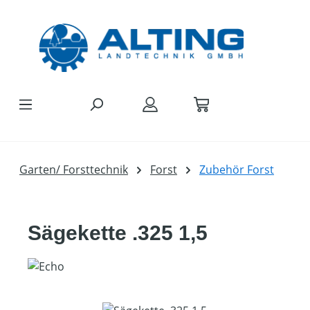
Zum Hauptinhalt springen
Garten/ Forsttechnik
Forst
Zubehör Forst
Sägekette .325 1,5