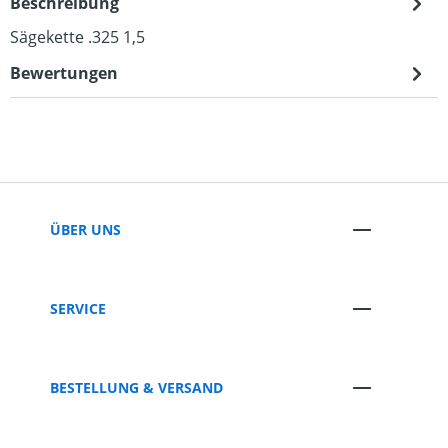
Beschreibung
Sägekette .325 1,5
Bewertungen
ÜBER UNS
SERVICE
BESTELLUNG & VERSAND