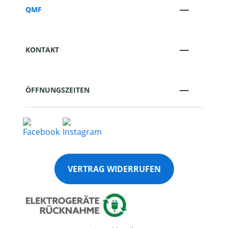
QMF
KONTAKT
ÖFFNUNGSZEITEN
VERTRAG WIDERRUFEN