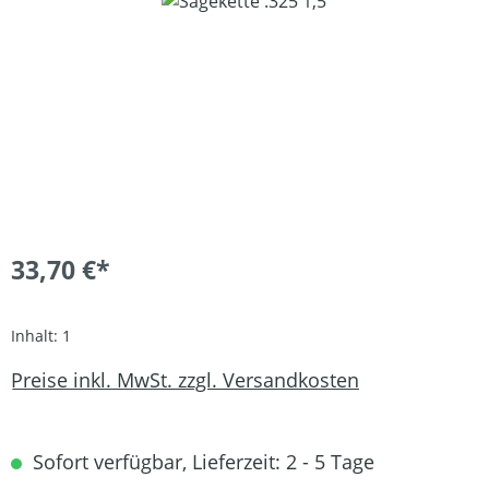
Bildergalerie überspringen
33,70 €*
Inhalt:
1
Preise inkl. MwSt. zzgl. Versandkosten
Sofort verfügbar, Lieferzeit: 2 - 5 Tage