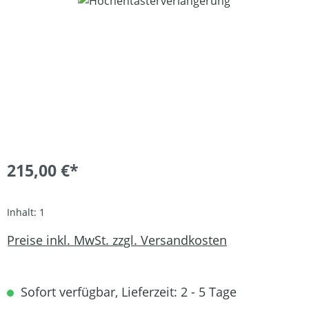
Bildergalerie überspringen
215,00 €*
Inhalt:
1
Preise inkl. MwSt. zzgl. Versandkosten
Sofort verfügbar, Lieferzeit: 2 - 5 Tage