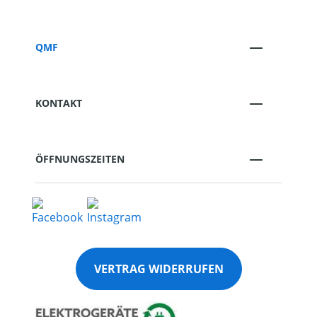
QMF
KONTAKT
ÖFFNUNGSZEITEN
VERTRAG WIDERRUFEN