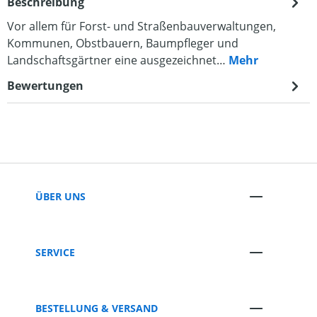
Beschreibung
Vor allem für Forst- und Straßenbauverwaltungen,
Kommunen, Obstbauern, Baumpfleger und
Landschaftsgärtner eine ausgezeichnet…
Mehr
Bewertungen
ÜBER UNS
SERVICE
BESTELLUNG & VERSAND