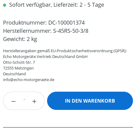
Sofort verfügbar, Lieferzeit: 2 - 5 Tage
Produktnummer:
DC-100001374
Herstellernummer:
S-45RS-50-3/8
Gewicht:
2 kg
Herstellerangaben gemäß EU-Produktsicherheitsverordnung (GPSR):
Echo Motorgeräte Vertrieb Deutschland GmbH
Otto-Schott-Str. 7
72555 Metzingen
Deutschland
info@echo-motorgeraete.de
Produkt Anzahl: Gib den gewünschten Wert
IN DEN WARENKORB