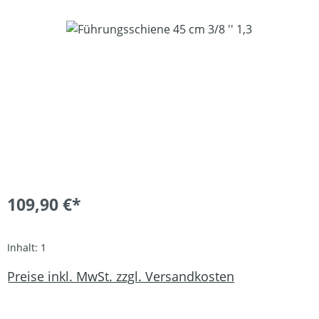
Bildergalerie überspringen
109,90 €*
Inhalt:
1
Preise inkl. MwSt. zzgl. Versandkosten