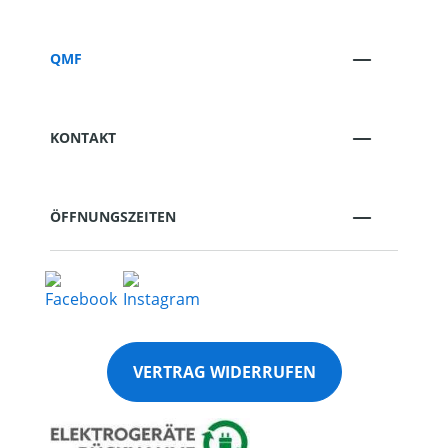
QMF
KONTAKT
ÖFFNUNGSZEITEN
VERTRAG WIDERRUFEN