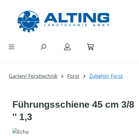
Zum Hauptinhalt springen
Garten/ Forsttechnik
Forst
Zubehör Forst
Führungsschiene 45 cm 3/8
'' 1,3