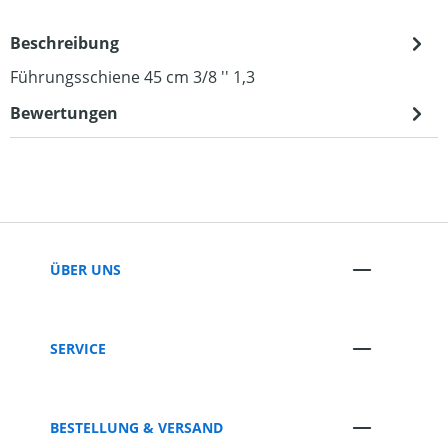
Beschreibung
Führungsschiene 45 cm 3/8 '' 1,3
Bewertungen
ÜBER UNS
SERVICE
BESTELLUNG & VERSAND