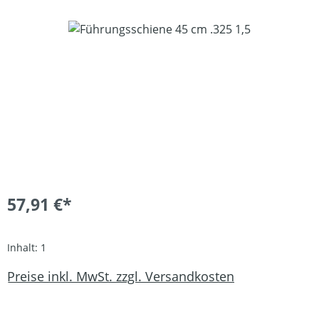
Bildergalerie überspringen
57,91 €*
Inhalt:
1
Preise inkl. MwSt. zzgl. Versandkosten