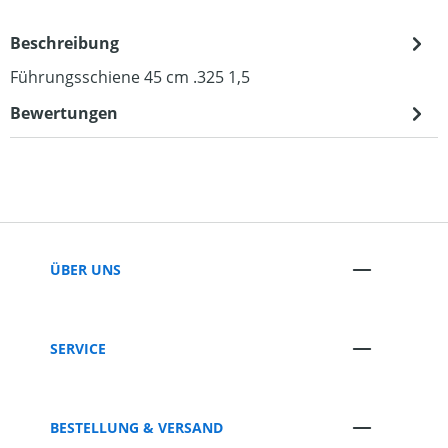
Beschreibung
Führungsschiene 45 cm .325 1,5
Bewertungen
ÜBER UNS
SERVICE
BESTELLUNG & VERSAND