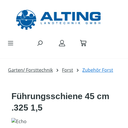
Zum Hauptinhalt springen
Garten/ Forsttechnik
Forst
Zubehör Forst
Führungsschiene 45 cm
.325 1,5