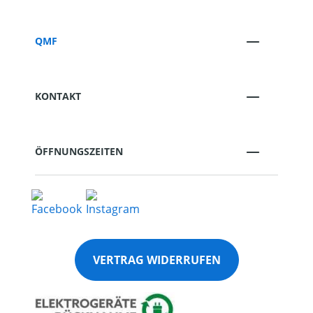
QMF
KONTAKT
ÖFFNUNGSZEITEN
VERTRAG WIDERRUFEN