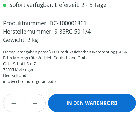
Sofort verfügbar, Lieferzeit: 2 - 5 Tage
Produktnummer:
DC-100001361
Herstellernummer:
S-35RC-50-1/4
Gewicht:
2 kg
Herstellerangaben gemäß EU-Produktsicherheitsverordnung (GPSR):
Echo Motorgeräte Vertrieb Deutschland GmbH
Otto-Schott-Str. 7
72555 Metzingen
Deutschland
info@echo-motorgeraete.de
Produkt Anzahl: Gib den gewünschten Wert
IN DEN WARENKORB