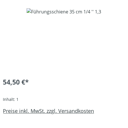
Bildergalerie überspringen
54,50 €*
Inhalt:
1
Preise inkl. MwSt. zzgl. Versandkosten