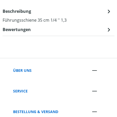
Beschreibung
Führungsschiene 35 cm 1/4 '' 1,3
Bewertungen
ÜBER UNS
SERVICE
BESTELLUNG & VERSAND