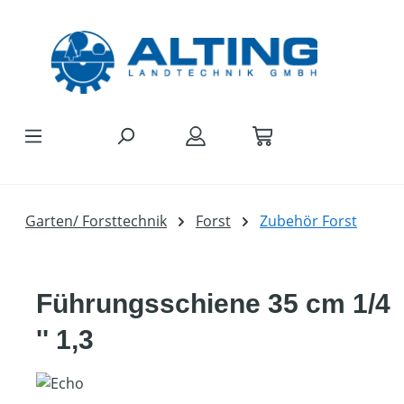
Zum Hauptinhalt springen
Garten/ Forsttechnik
Forst
Zubehör Forst
Führungsschiene 35 cm 1/4
'' 1,3