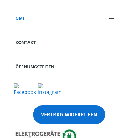
QMF
KONTAKT
ÖFFNUNGSZEITEN
VERTRAG WIDERRUFEN