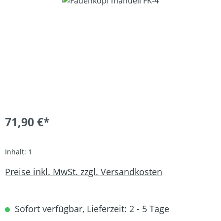
Bildergalerie überspringen
71,90 €*
Inhalt:
1
Preise inkl. MwSt. zzgl. Versandkosten
Sofort verfügbar, Lieferzeit: 2 - 5 Tage