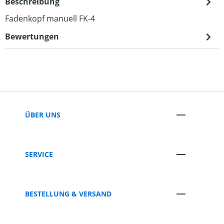
Beschreibung
Fadenkopf manuell FK-4
Bewertungen
ÜBER UNS
SERVICE
BESTELLUNG & VERSAND