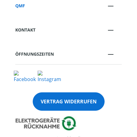
QMF
KONTAKT
ÖFFNUNGSZEITEN
VERTRAG WIDERRUFEN