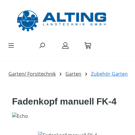
Zum Hauptinhalt springen
Garten/ Forsttechnik
Garten
Zubehör Garten
Fadenkopf manuell FK-4