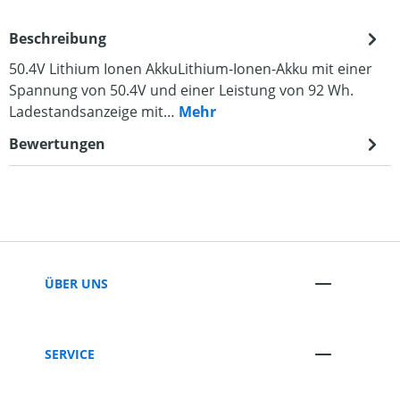
Beschreibung
50.4V Lithium Ionen AkkuLithium-Ionen-Akku mit einer
Spannung von 50.4V und einer Leistung von 92 Wh.
Ladestandsanzeige mit…
Mehr
Bewertungen
ÜBER UNS
SERVICE