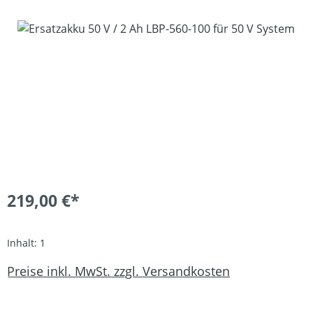
Bildergalerie überspringen
219,00 €*
Inhalt:
1
Preise inkl. MwSt. zzgl. Versandkosten