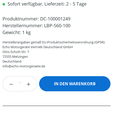
Sofort verfügbar, Lieferzeit: 2 - 5 Tage
Produktnummer:
DC-100001249
Herstellernummer:
LBP-560-100
Gewicht:
1 kg
Herstellerangaben gemäß EU-Produktsicherheitsverordnung (GPSR):
Echo Motorgeräte Vertrieb Deutschland GmbH
Otto-Schott-Str. 7
72555 Metzingen
Deutschland
info@echo-motorgeraete.de
Produkt Anzahl: Gib den gewünschten Wert
IN DEN WARENKORB