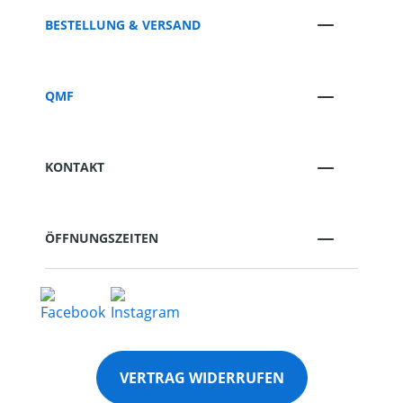
BESTELLUNG & VERSAND
QMF
KONTAKT
ÖFFNUNGSZEITEN
VERTRAG WIDERRUFEN