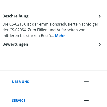
Beschreibung
Die CS-621SX ist der emmisionsreduzierte Nachfolger
der CS-620SX. Zum Fällen und Aufarbeiten von
mittleren bis starken Bestä…
Mehr
Bewertungen
ÜBER UNS
SERVICE