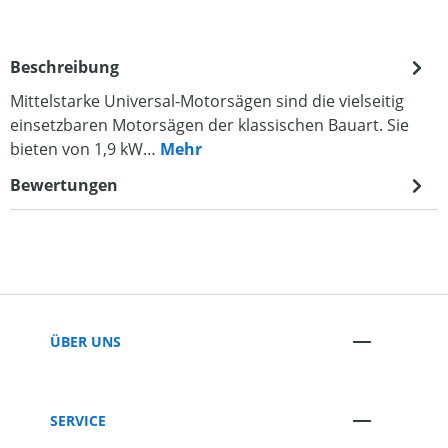
Beschreibung
Mittelstarke Universal-Motorsägen sind die vielseitig
einsetzbaren Motorsägen der klassischen Bauart. Sie
bieten von 1,9 kW…
Mehr
Bewertungen
ÜBER UNS
SERVICE