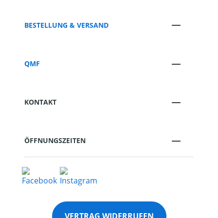
BESTELLUNG & VERSAND
QMF
KONTAKT
ÖFFNUNGSZEITEN
VERTRAG WIDERRUFEN