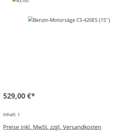
Bildergalerie überspringen
529,00 €*
Inhalt:
1
Preise inkl. MwSt. zzgl. Versandkosten