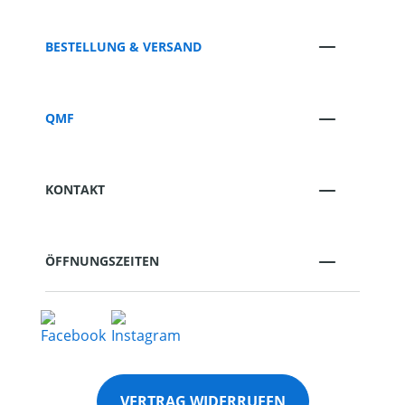
BESTELLUNG & VERSAND
QMF
KONTAKT
ÖFFNUNGSZEITEN
VERTRAG WIDERRUFEN