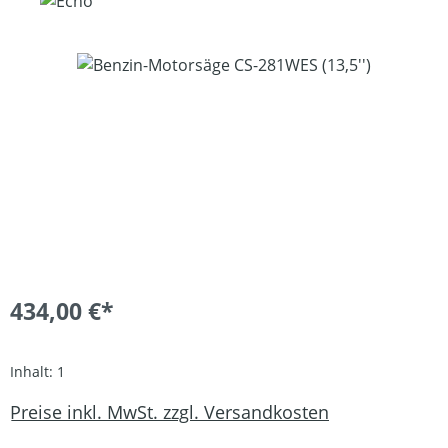
Bildergalerie überspringen
434,00 €*
Inhalt:
1
Preise inkl. MwSt. zzgl. Versandkosten