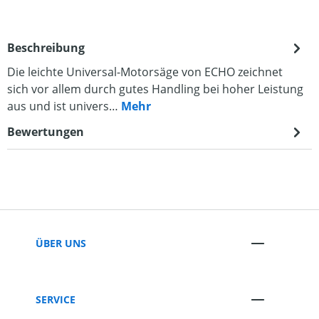
Beschreibung
Die leichte Universal-Motorsäge von ECHO zeichnet
sich vor allem durch gutes Handling bei hoher Leistung
aus und ist univers…
Mehr
Bewertungen
ÜBER UNS
SERVICE