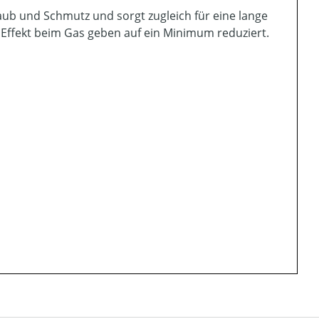
aub und Schmutz und sorgt zugleich für eine lange
 Effekt beim Gas geben auf ein Minimum reduziert.