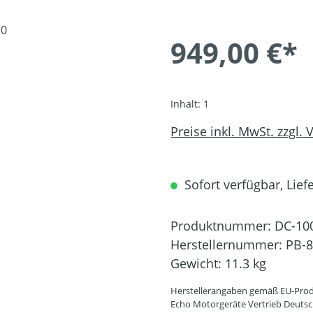
949,00 €*
Inhalt:
1
Preise inkl. MwSt. zzgl.
Sofort verfügbar, Liefe
Produktnummer:
DC-10
Herstellernummer:
PB-
Gewicht:
11.3 kg
Herstellerangaben gemäß EU-Prod
Echo Motorgeräte Vertrieb Deut