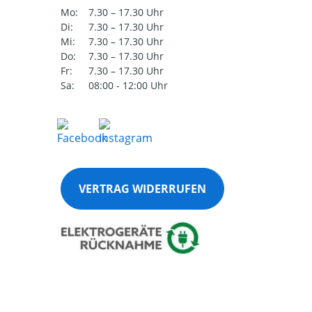
Mo:
7.30 – 17.30 Uhr
Di:
7.30 – 17.30 Uhr
Mi:
7.30 – 17.30 Uhr
Do:
7.30 – 17.30 Uhr
Fr:
7.30 – 17.30 Uhr
Sa:
08:00 - 12:00 Uhr
VERTRAG WIDERRUFEN