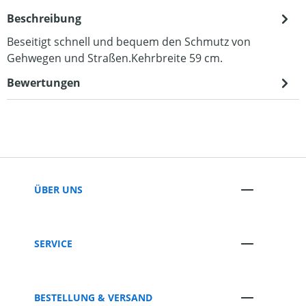
Beschreibung
Beseitigt schnell und bequem den Schmutz von
Gehwegen und Straßen.Kehrbreite 59 cm.
Bewertungen
ÜBER UNS
SERVICE
BESTELLUNG & VERSAND