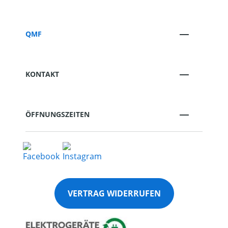
QMF
KONTAKT
ÖFFNUNGSZEITEN
VERTRAG WIDERRUFEN