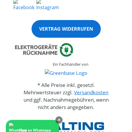
VERTRAG WIDERRUFEN
Ein Fachhändler von
* Alle Preise inkl. gesetzl.
Mehrwertsteuer zzgl.
Versandkosten
und ggf. Nachnahmegebühren, wenn
nicht anders angegeben.
×
Chat on Whatsapp