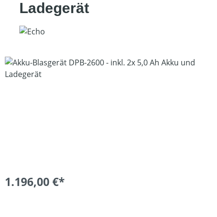
Ladegerät
Bildergalerie überspringen
1.196,00 €*