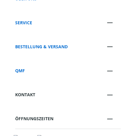
SERVICE
BESTELLUNG & VERSAND
QMF
KONTAKT
ÖFFNUNGSZEITEN