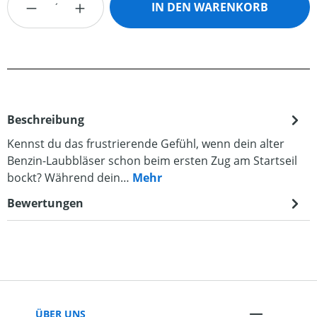
IN DEN WARENKORB
Beschreibung
Kennst du das frustrierende Gefühl, wenn dein alter
Benzin-Laubbläser schon beim ersten Zug am Startseil
bockt? Während dein…
Mehr
Bewertungen
ÜBER UNS